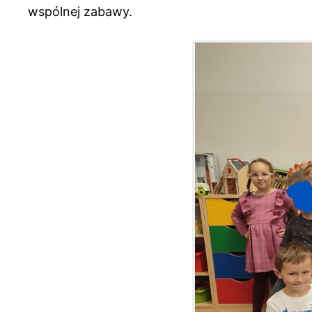
wspólnej zabawy.