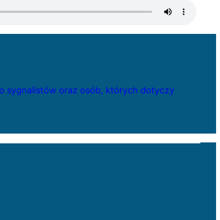
 sygnalistów oraz osób, których dotyczy