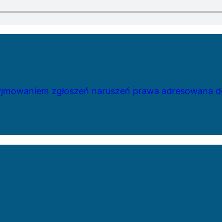
zyjmowaniem zgłoszeń naruszeń prawa adresowana do