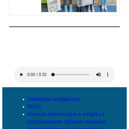
Deklaracja dostępności
RODO
Klauzula informacyjna w związku z
przyjmowaniem zgłoszeń naruszeń