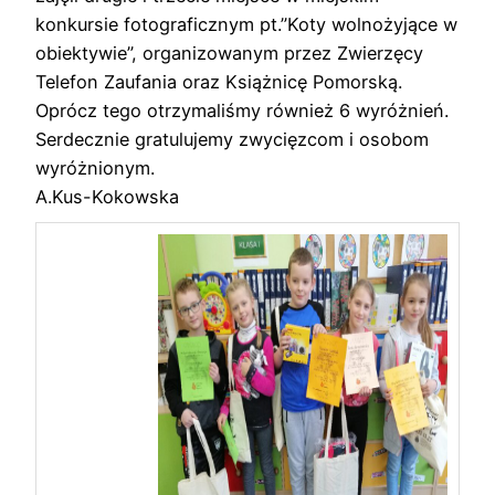
konkursie fotograficznym pt.”Koty wolnożyjące w
obiektywie”, organizowanym przez Zwierzęcy
Telefon Zaufania oraz Książnicę Pomorską.
Oprócz tego otrzymaliśmy również 6 wyróżnień.
Serdecznie gratulujemy zwycięzcom i osobom
wyróżnionym.
A.Kus-Kokowska