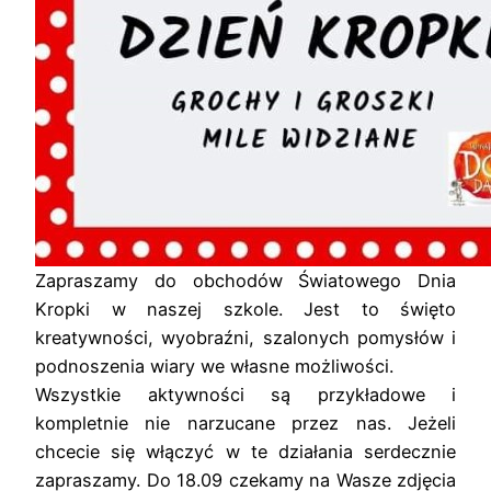
Zapraszamy do obchodów Światowego Dnia
Kropki w naszej szkole. Jest to święto
kreatywności, wyobraźni, szalonych pomysłów i
podnoszenia wiary we własne możliwości.
Wszystkie aktywności są przykładowe i
kompletnie nie narzucane przez nas. Jeżeli
chcecie się włączyć w te działania serdecznie
zapraszamy. Do 18.09 czekamy na Wasze zdjęcia