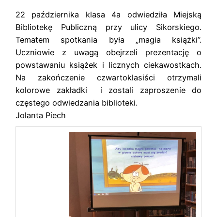
22 października klasa 4a odwiedziła Miejską
Bibliotekę Publiczną przy ulicy Sikorskiego.
Tematem spotkania była „magia książki”.
Uczniowie z uwagą obejrzeli prezentację o
powstawaniu książek i licznych ciekawostkach.
Na zakończenie czwartoklasiści otrzymali
kolorowe zakładki i zostali zaproszenie do
częstego odwiedzania biblioteki.
Jolanta Piech