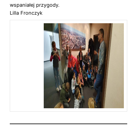
wspaniałej przygody.
Lilla Fronczyk