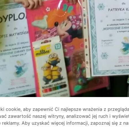
i cookie, aby zapewnić Ci najlepsze wrażenia z przegląda
ać zawartość naszej witryny, analizować jej ruch i wyświe
reklamy. Aby uzyskać więcej informacji, zapoznaj się z na