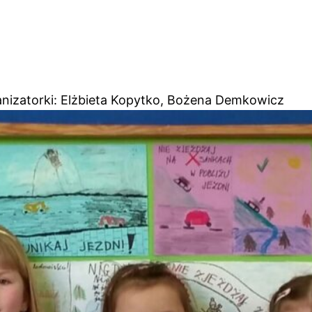
nizatorki: Elżbieta Kopytko, Bożena Demkowicz