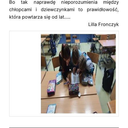
Bo tak naprawdę nieporozumienia między
chłopcami i dziewczynkami to prawidłowość,
która powtarza się od lat…..
Lilla Fronczyk