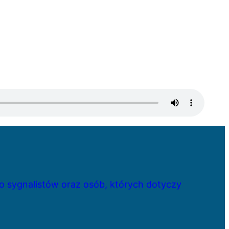
 sygnalistów oraz osób, których dotyczy