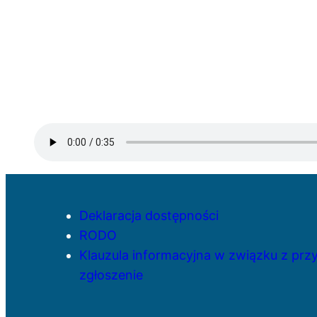
Deklaracja dostępności
RODO
Klauzula informacyjna w związku z pr
zgłoszenie