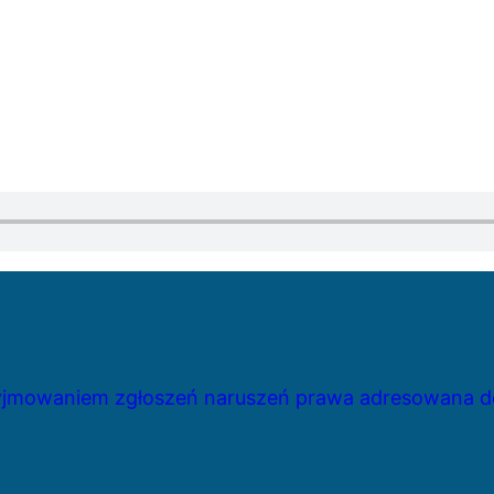
zyjmowaniem zgłoszeń naruszeń prawa adresowana do