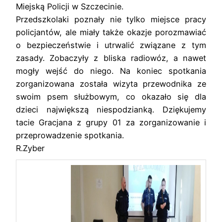
Miejską Policji w Szczecinie.
Przedszkolaki poznały nie tylko miejsce pracy
policjantów, ale miały także okazje porozmawiać
o bezpieczeństwie i utrwalić związane z tym
zasady. Zobaczyły z bliska radiowóz, a nawet
mogły wejść do niego. Na koniec spotkania
zorganizowana została wizyta przewodnika ze
swoim psem służbowym, co okazało się dla
dzieci największą niespodzianką. Dziękujemy
tacie Gracjana z grupy 01 za zorganizowanie i
przeprowadzenie spotkania.
R.Zyber