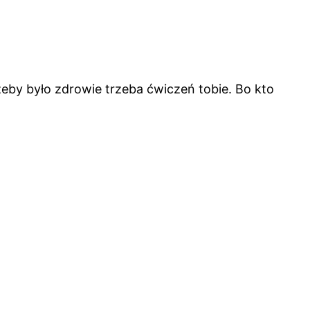
, żeby było zdrowie trzeba ćwiczeń tobie. Bo kto