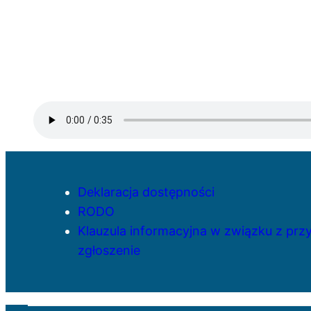
Deklaracja dostępności
RODO
Klauzula informacyjna w związku z pr
zgłoszenie