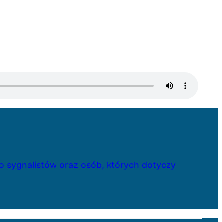
 sygnalistów oraz osób, których dotyczy