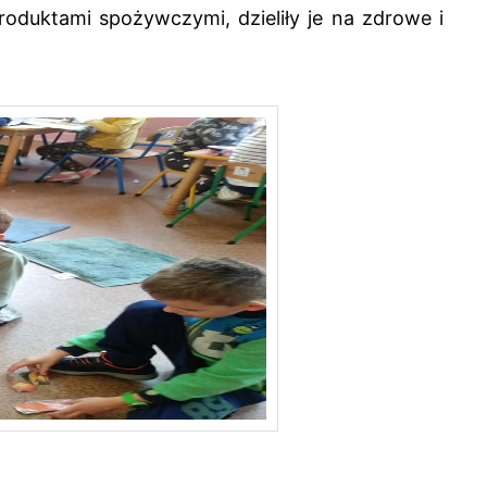
roduktami spożywczymi, dzieliły je na zdrowe i