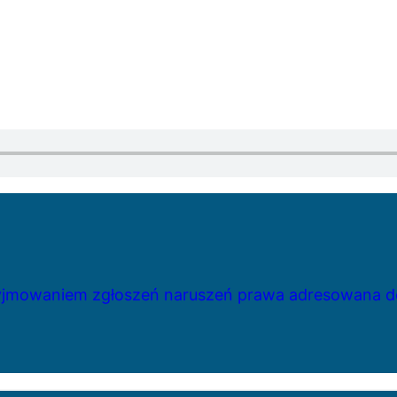
zyjmowaniem zgłoszeń naruszeń prawa adresowana do