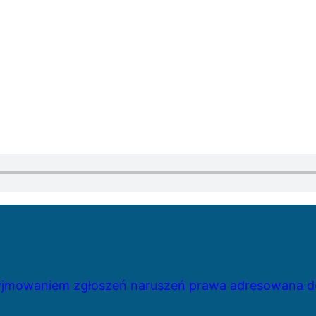
zyjmowaniem zgłoszeń naruszeń prawa adresowana do