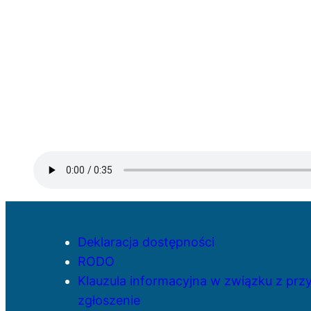
Deklaracja dostępności
RODO
Klauzula informacyjna w związku z pr
zgłoszenie