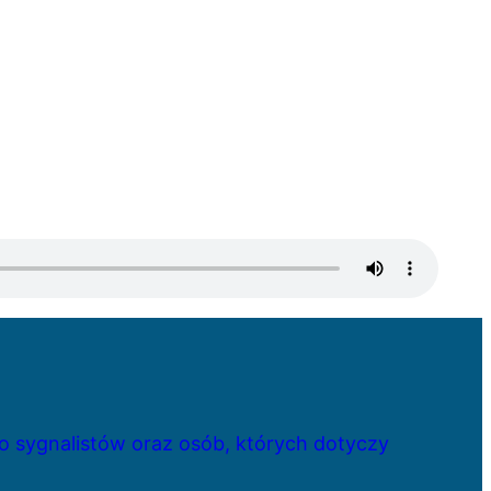
 sygnalistów oraz osób, których dotyczy