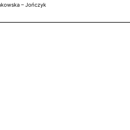
nakowska – Jończyk