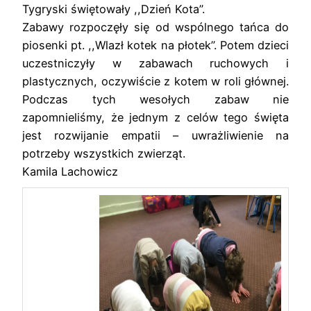
Tygryski świętowały ,,Dzień Kota”.
Zabawy rozpoczęły się od wspólnego tańca do
piosenki pt. ,,Wlazł kotek na płotek”. Potem dzieci
uczestniczyły w zabawach ruchowych i
plastycznych, oczywiście z kotem w roli głównej.
Podczas tych wesołych zabaw nie
zapomnieliśmy, że jednym z celów tego święta
jest rozwijanie empatii – uwrażliwienie na
potrzeby wszystkich zwierząt.
Kamila Lachowicz