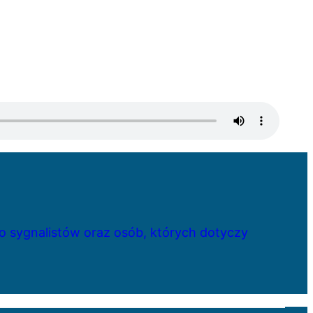
 sygnalistów oraz osób, których dotyczy