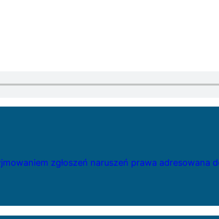
zyjmowaniem zgłoszeń naruszeń prawa adresowana do