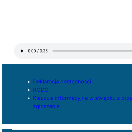
Deklaracja dostępności
RODO
Klauzula informacyjna w związku z pr
zgłoszenie