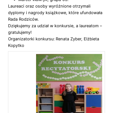
Laureaci oraz osoby wyróżnione otrzymali
dyplomy i nagrody książkowe, które ufundowała
Rada Rodziców.
Dziękujemy za udział w konkursie, a laureatom –
gratulujemy!
Organizatorki konkursu: Renata Zyber, Elżbieta
Kopytko