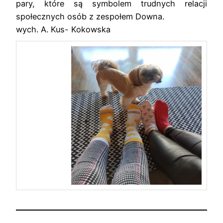
pary, które są symbolem trudnych relacji
społecznych osób z zespołem Downa.
wych. A. Kus- Kokowska