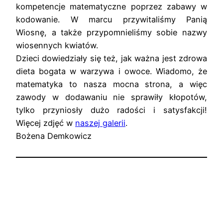
kompetencje matematyczne poprzez zabawy w
kodowanie. W marcu przywitaliśmy Panią
Wiosnę, a także przypomnieliśmy sobie nazwy
wiosennych kwiatów.
Dzieci dowiedziały się też, jak ważna jest zdrowa
dieta bogata w warzywa i owoce. Wiadomo, że
matematyka to nasza mocna strona, a więc
zawody w dodawaniu nie sprawiły kłopotów,
tylko przyniosły dużo radości i satysfakcji!
Więcej zdjęć w
naszej galerii
.
Bożena Demkowicz