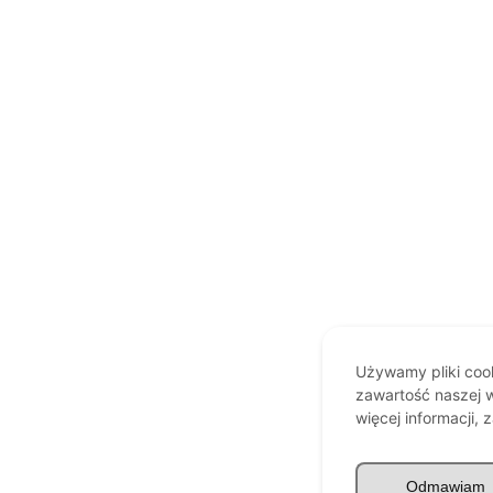
Używamy pliki cook
zawartość naszej w
więcej informacji, 
Odmawiam