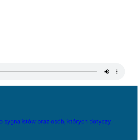
 sygnalistów oraz osób, których dotyczy