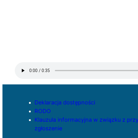
Deklaracja dostępności
RODO
Klauzula informacyjna w związku z pr
zgłoszenie