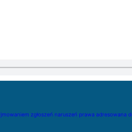
zyjmowaniem zgłoszeń naruszeń prawa adresowana do