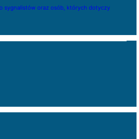
 sygnalistów oraz osób, których dotyczy