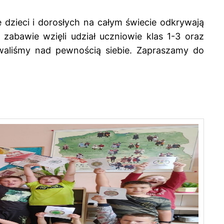
 dzieci i dorosłych na całym świecie odkrywają
 zabawie wzięli udział uczniowie klas 1-3 oraz
owaliśmy nad pewnością siebie. Zapraszamy do