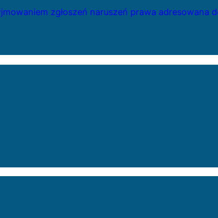
zyjmowaniem zgłoszeń naruszeń prawa adresowana do