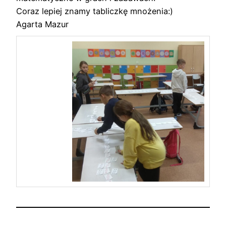
Coraz lepiej znamy tabliczkę mnożenia:)
Agarta Mazur