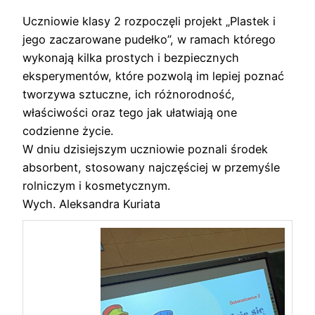
Uczniowie klasy 2 rozpoczęli projekt „Plastek i
jego zaczarowane pudełko”, w ramach którego
wykonają kilka prostych i bezpiecznych
eksperymentów, które pozwolą im lepiej poznać
tworzywa sztuczne, ich różnorodność,
właściwości oraz tego jak ułatwiają one
codzienne życie.
W dniu dzisiejszym uczniowie poznali środek
absorbent, stosowany najczęściej w przemyśle
rolniczym i kosmetycznym.
Wych. Aleksandra Kuriata