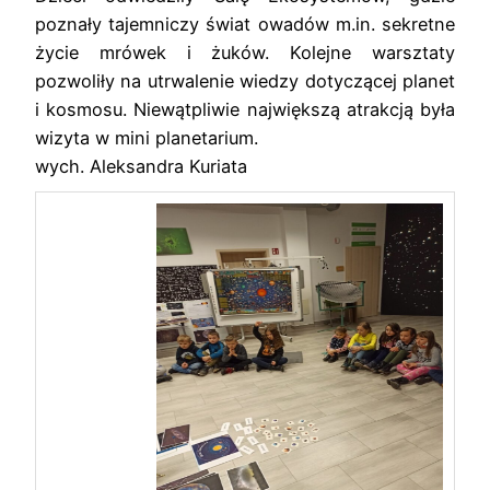
poznały tajemniczy świat owadów m.in. sekretne
życie mrówek i żuków. Kolejne warsztaty
pozwoliły na utrwalenie wiedzy dotyczącej planet
i kosmosu. Niewątpliwie największą atrakcją była
wizyta w mini planetarium.
wych. Aleksandra Kuriata