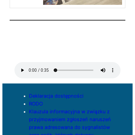
Deklaracja dostępności
RODO
Klauzula informacyjna w związku z
przyjmowaniem zgłoszeń naruszeń
prawa adresowana do sygnalistów