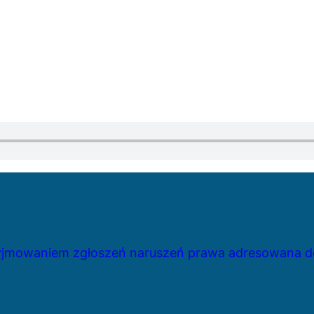
zyjmowaniem zgłoszeń naruszeń prawa adresowana do