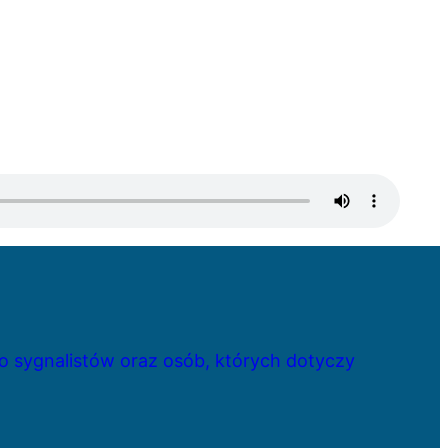
 sygnalistów oraz osób, których dotyczy