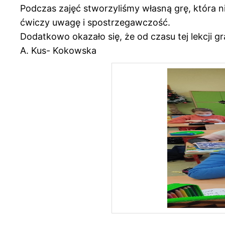
Podczas zajęć stworzyliśmy własną grę, która 
ćwiczy uwagę i spostrzegawczość.
Dodatkowo okazało się, że od czasu tej lekcji 
A. Kus- Kokowska