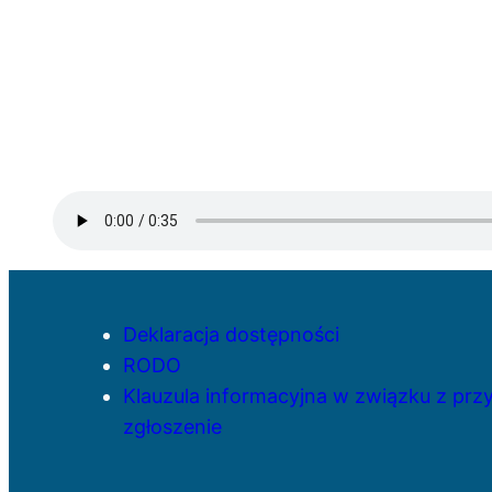
Deklaracja dostępności
RODO
Klauzula informacyjna w związku z pr
zgłoszenie