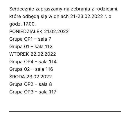
Serdecznie zapraszamy na zebrania z rodzicami,
które odbędą się w dniach 21-23.02.2022 r. o
godz. 17.00.
PONIEDZIAŁEK 21.02.2022
Grupa OP1 – sala 7
Grupa 01 – sala 112
WTOREK 22.02.2022
Grupa OP4 – sala 114
Grupa 02 – sala 116
ŚRODA 23.02.2022
Grupa OP2 – sala 8
Grupa OP3 – sala 117