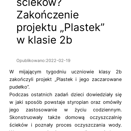
ścieków?
Zakończenie
projektu „Plastek”
w klasie 2b
Opublikowano:
2022-02-19
W mijającym tygodniu uczniowie klasy 2b
zakończyli projekt „Plastek i jego zaczarowane
pudełko”.
Podczas ostatnich zadań dzieci dowiedziały się
w jaki sposób powstaje styropian oraz omówiły
jego zastosowanie w życiu codziennym.
Skonstruowały także domową oczyszczalnię
ścieków i poznały proces oczyszczania wody.