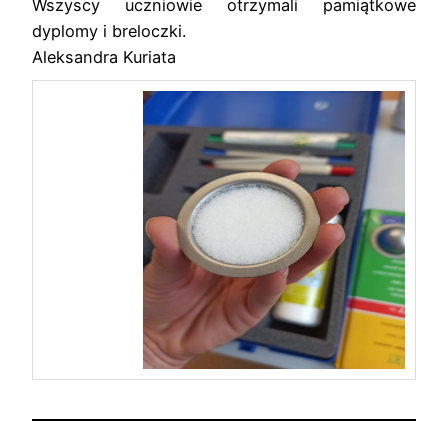
Wszyscy uczniowie otrzymali pamiątkowe
dyplomy i breloczki.
Aleksandra Kuriata