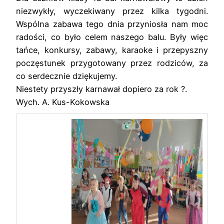
niezwykły, wyczekiwany przez kilka tygodni.
Wspólna zabawa tego dnia przyniosła nam moc
radości, co było celem naszego balu. Były więc
tańce, konkursy, zabawy, karaoke i przepyszny
poczęstunek przygotowany przez rodziców, za
co serdecznie dziękujemy.
Niestety przyszły karnawał dopiero za rok ?.
Wych. A. Kus-Kokowska