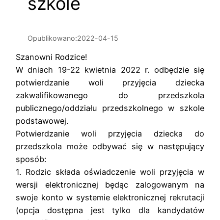
szkole
Opublikowano:
2022-04-15
Szanowni Rodzice!
W dniach 19-22 kwietnia 2022 r. odbędzie się
potwierdzanie woli przyjęcia dziecka
zakwalifikowanego do przedszkola
publicznego/oddziału przedszkolnego w szkole
podstawowej.
Potwierdzanie woli przyjęcia dziecka do
przedszkola może odbywać się w następujący
sposób:
1. Rodzic składa oświadczenie woli przyjęcia w
wersji elektronicznej będąc zalogowanym na
swoje konto w systemie elektronicznej rekrutacji
(opcja dostępna jest tylko dla kandydatów