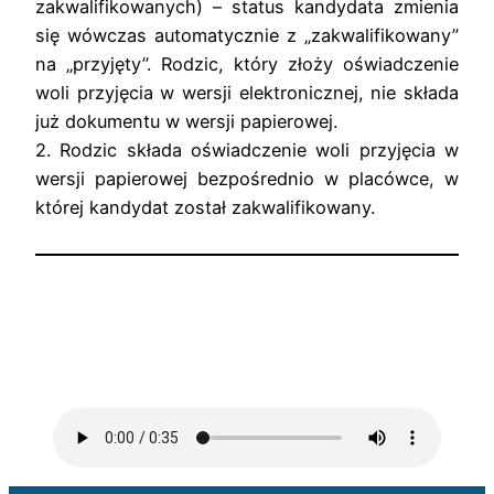
zakwalifikowanych) – status kandydata zmienia
się wówczas automatycznie z „zakwalifikowany”
na „przyjęty”. Rodzic, który złoży oświadczenie
woli przyjęcia w wersji elektronicznej, nie składa
już dokumentu w wersji papierowej.
2. Rodzic składa oświadczenie woli przyjęcia w
wersji papierowej bezpośrednio w placówce, w
której kandydat został zakwalifikowany.