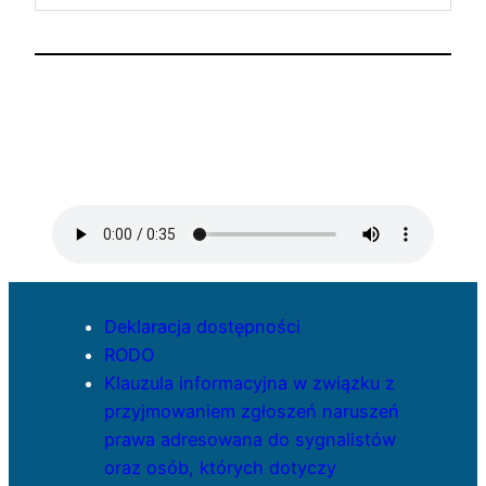
Deklaracja dostępności
RODO
Klauzula informacyjna w związku z
przyjmowaniem zgłoszeń naruszeń
prawa adresowana do sygnalistów
oraz osób, których dotyczy