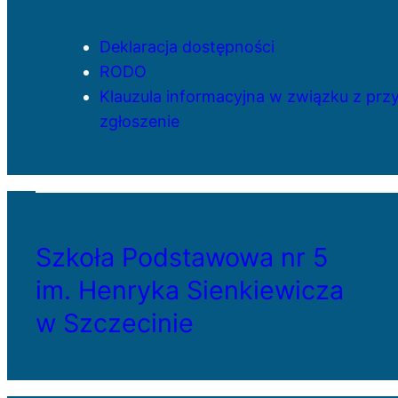
Deklaracja dostępności
RODO
Klauzula informacyjna w związku z pr
zgłoszenie
Szkoła Podstawowa nr 5
im. Henryka Sienkiewicza
w Szczecinie