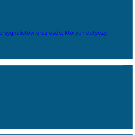
 sygnalistów oraz osób, których dotyczy