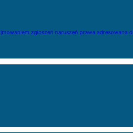
zyjmowaniem zgłoszeń naruszeń prawa adresowana do