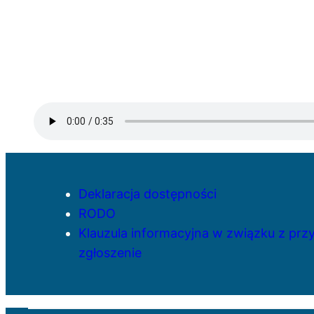
Deklaracja dostępności
RODO
Klauzula informacyjna w związku z pr
zgłoszenie