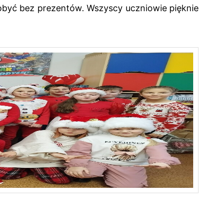
 obyć bez prezentów. Wszyscy uczniowie pięknie