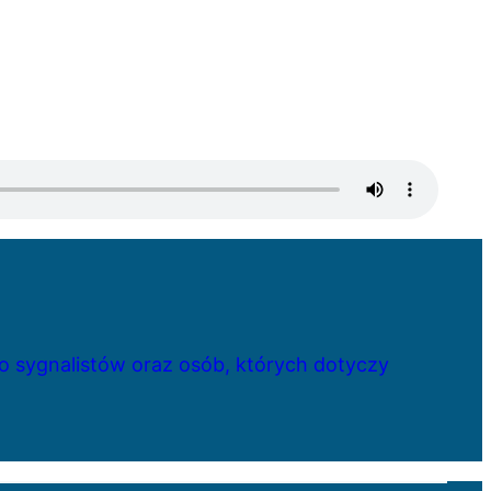
 sygnalistów oraz osób, których dotyczy