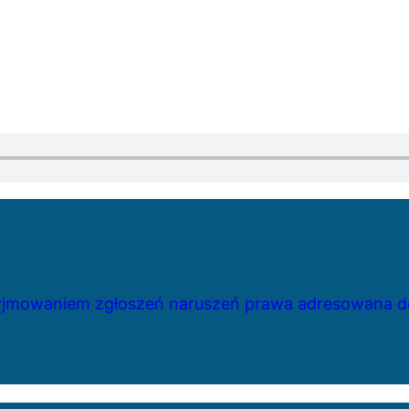
zyjmowaniem zgłoszeń naruszeń prawa adresowana do