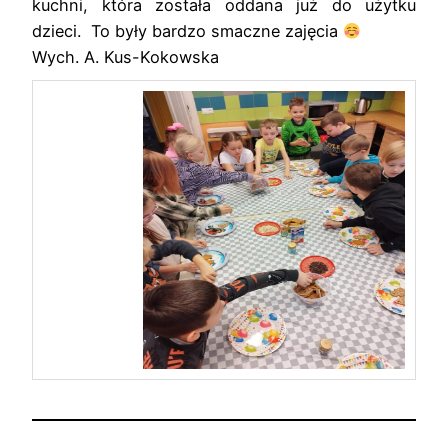
kuchni, która została oddana już do użytku
dzieci. To były bardzo smaczne zajęcia
Wych. A. Kus-Kokowska