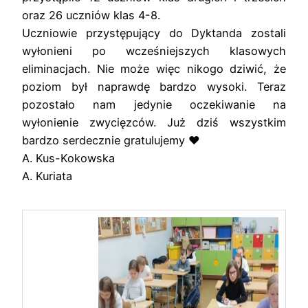
oraz 26 uczniów klas 4-8.
Uczniowie przystępujący do Dyktanda zostali
wyłonieni po wcześniejszych klasowych
eliminacjach. Nie może więc nikogo dziwić, że
poziom był naprawdę bardzo wysoki. Teraz
pozostało nam jedynie oczekiwanie na
wyłonienie zwycięzców. Już dziś wszystkim
bardzo serdecznie gratulujemy ♥️
A. Kus-Kokowska
A. Kuriata