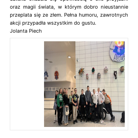
oraz magii świata, w którym dobro nieustannie
przeplata się ze złem. Pełna humoru, zawrotnych
akcji przypadła wszystkim do gustu.
Jolanta Piech