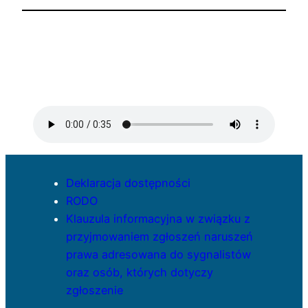
Deklaracja dostępności
RODO
Klauzula informacyjna w związku z
przyjmowaniem zgłoszeń naruszeń
prawa adresowana do sygnalistów
oraz osób, których dotyczy
zgłoszenie