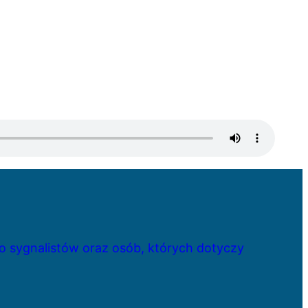
 sygnalistów oraz osób, których dotyczy