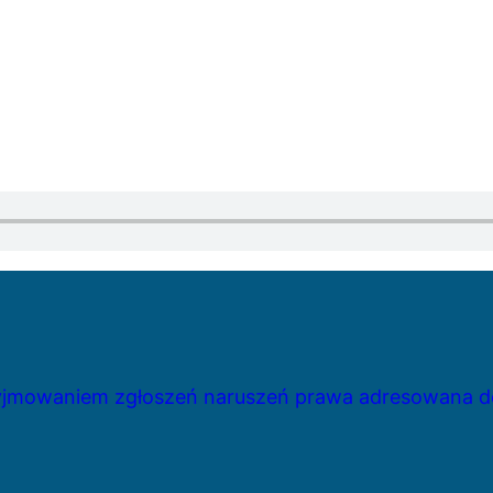
zyjmowaniem zgłoszeń naruszeń prawa adresowana do