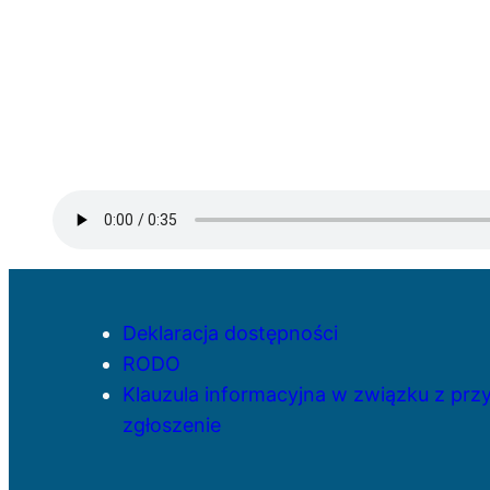
Deklaracja dostępności
RODO
Klauzula informacyjna w związku z pr
zgłoszenie