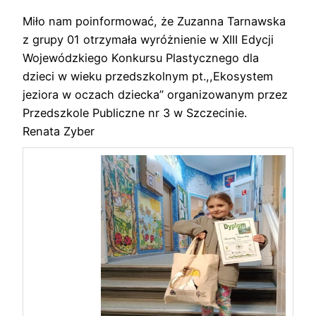
Miło nam poinformować, że Zuzanna Tarnawska
z grupy 01 otrzymała wyróżnienie w XIII Edycji
Wojewódzkiego Konkursu Plastycznego dla
dzieci w wieku przedszkolnym pt.,,Ekosystem
jeziora w oczach dziecka” organizowanym przez
Przedszkole Publiczne nr 3 w Szczecinie.
Renata Zyber