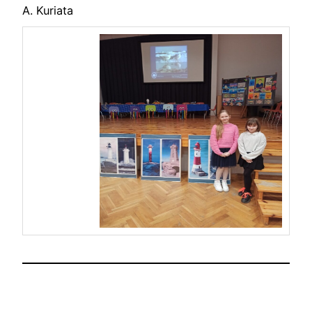
A. Kuriata