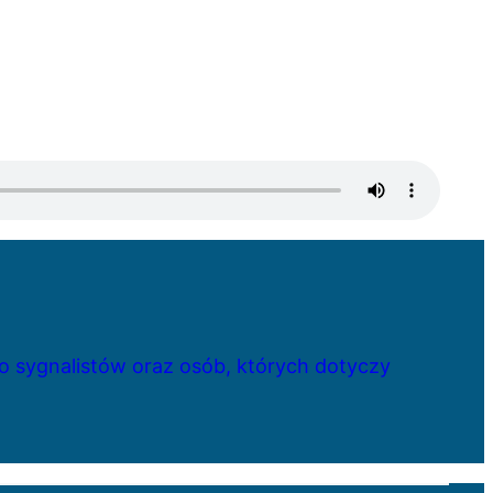
 sygnalistów oraz osób, których dotyczy