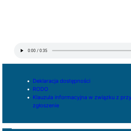
Deklaracja dostępności
RODO
Klauzula informacyjna w związku z pr
zgłoszenie