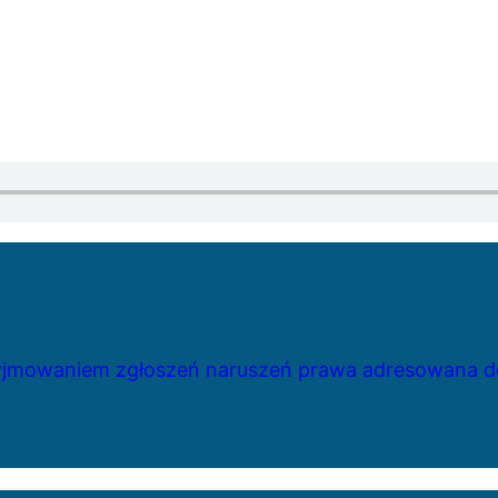
zyjmowaniem zgłoszeń naruszeń prawa adresowana do