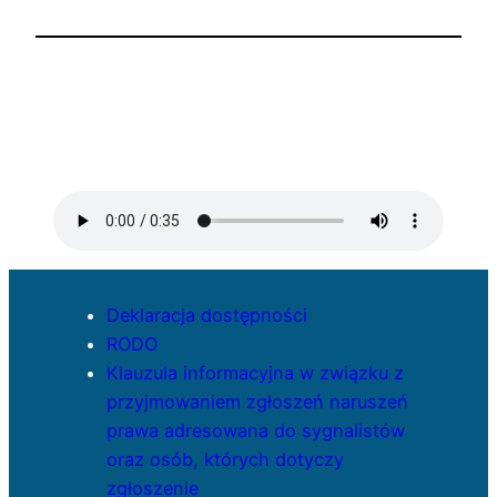
Deklaracja dostępności
RODO
Klauzula informacyjna w związku z
przyjmowaniem zgłoszeń naruszeń
prawa adresowana do sygnalistów
oraz osób, których dotyczy
zgłoszenie