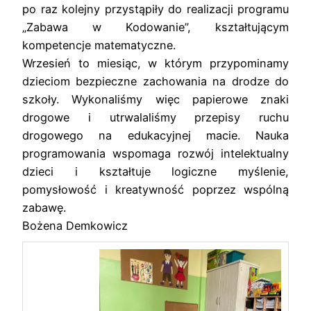
po raz kolejny przystąpiły do realizacji programu
„Zabawa w Kodowanie”, kształtującym
kompetencje matematyczne.
Wrzesień to miesiąc, w którym przypominamy
dzieciom bezpieczne zachowania na drodze do
szkoły. Wykonaliśmy więc papierowe znaki
drogowe i utrwalaliśmy przepisy ruchu
drogowego na edukacyjnej macie. Nauka
programowania wspomaga rozwój intelektualny
dzieci i kształtuje logiczne myślenie,
pomysłowość i kreatywność poprzez wspólną
zabawę.
Bożena Demkowicz