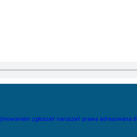
zyjmowaniem zgłoszeń naruszeń prawa adresowana do