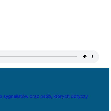
 sygnalistów oraz osób, których dotyczy