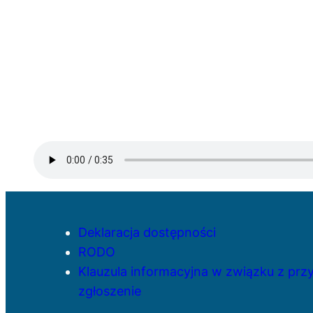
Deklaracja dostępności
RODO
Klauzula informacyjna w związku z pr
zgłoszenie