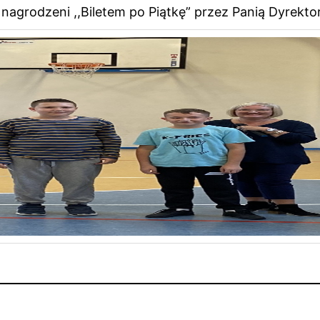
 nagrodzeni ,,Biletem po Piątkę” przez Panią Dyrektor