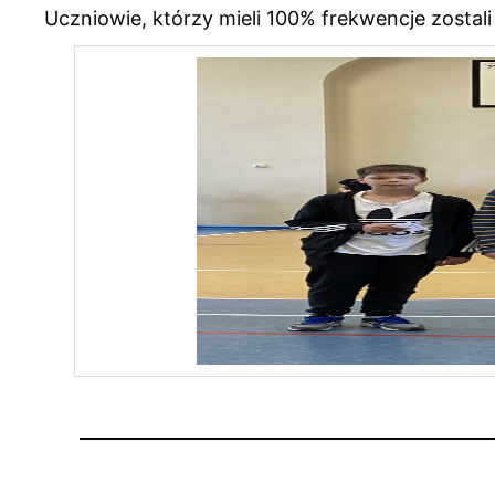
Uczniowie, którzy mieli 100% frekwencje zostali