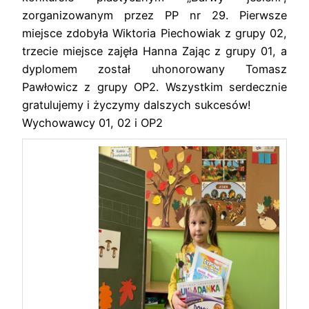
zorganizowanym przez PP nr 29. Pierwsze
miejsce zdobyła Wiktoria Piechowiak z grupy 02,
trzecie miejsce zajęła Hanna Zając z grupy 01, a
dyplomem został uhonorowany Tomasz
Pawłowicz z grupy OP2. Wszystkim serdecznie
gratulujemy i życzymy dalszych sukcesów!
Wychowawcy 01, 02 i OP2