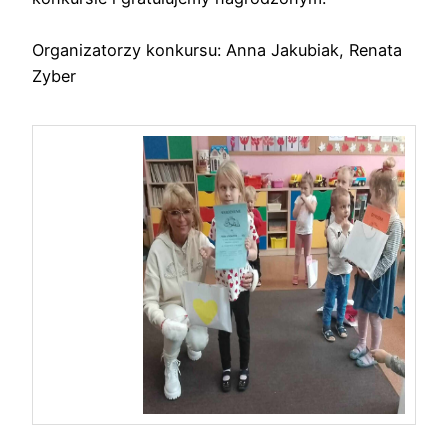
Organizatorzy konkursu: Anna Jakubiak, Renata
Zyber