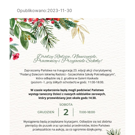
Opublikowano:
2023-11-30