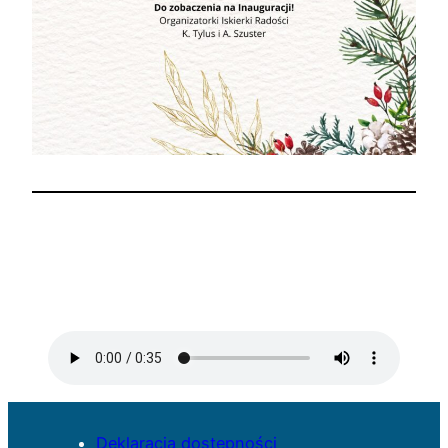
Deklaracja dostępności