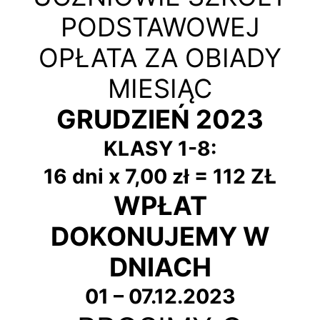
PODSTAWOWEJ
OPŁATA ZA OBIADY
MIESIĄC
GRUDZIEŃ 2023
KLASY 1-8:
16 dni x 7,00 zł = 112 ZŁ
WPŁAT
DOKONUJEMY W
DNIACH
01 – 07.12.2023