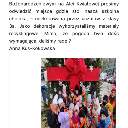
Bożonarodzeniowym na Alei Kwiatowej prosimy
odwiedzić miejsce gdzie stoi nasza szkolna
choinka, – udekorowana przez uczniów z klasy
3a. Jako dekoracje wykorzystaliśmy materiały
recyklingowe. Mimo, że pogoda była dość
wymagająca, daliśmy radę ?
Anna Kus-Kokowska