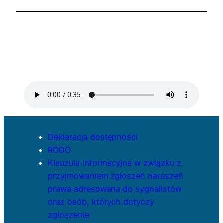
Deklaracja dostępności
RODO
Klauzula informacyjna w związku z
przyjmowaniem zgłoszeń naruszeń
prawa adresowana do sygnalistów
oraz osób, których dotyczy
zgłoszenie