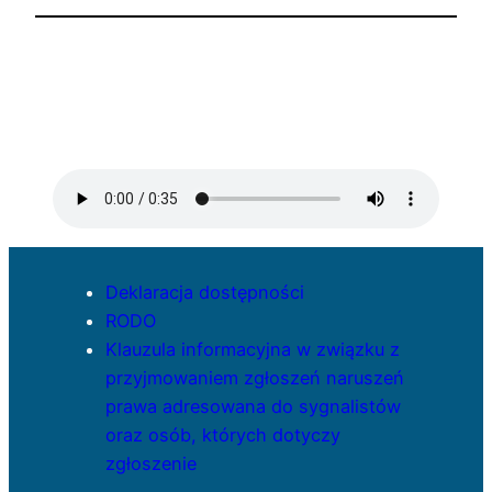
Deklaracja dostępności
RODO
Klauzula informacyjna w związku z
przyjmowaniem zgłoszeń naruszeń
prawa adresowana do sygnalistów
oraz osób, których dotyczy
zgłoszenie