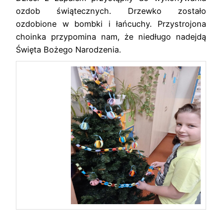
ozdob świątecznych. Drzewko zostało
ozdobione w bombki i łańcuchy. Przystrojona
choinka przypomina nam, że niedługo nadejdą
Święta Bożego Narodzenia.