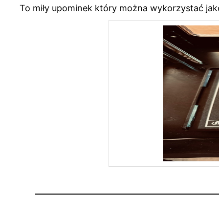
To miły upominek który można wykorzystać jako