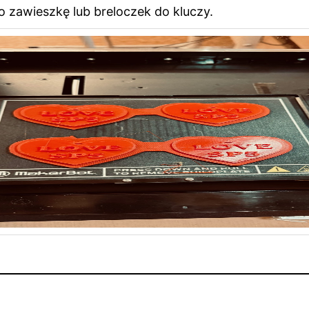
 zawieszkę lub breloczek do kluczy.